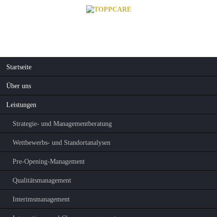
Navigation
Startseite
überspringen
Über uns
Leistungen
Strategie- und Managementberatung
Wettbewerbs- und Standortanalysen
Pre-Opening-Management
Qualitätsmanagement
Interimsmanagement